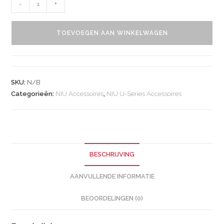
-
+
TOEVOEGEN AAN WINKELWAGEN
SKU:
N/B
Categorieën:
NIU Accessoires
,
NIU U-Series Accessoires
BESCHRIJVING
AANVULLENDE INFORMATIE
BEOORDELINGEN (0)