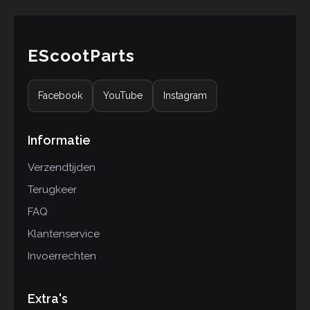
EScootParts
Facebook
YouTube
Instagram
Informatie
Verzendtijden
Terugkeer
FAQ
Klantenservice
Invoerrechten
Extra's