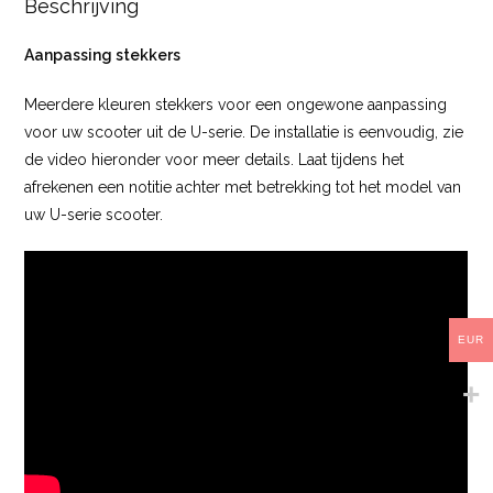
Beschrijving
Aanpassing stekkers
Meerdere kleuren stekkers voor een ongewone aanpassing
voor uw scooter uit de U-serie. De installatie is eenvoudig, zie
de video hieronder voor meer details. Laat tijdens het
afrekenen een notitie achter met betrekking tot het model van
uw U-serie scooter.
EUR