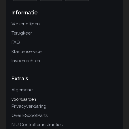
Informatie
Verzendtijden
Terugkeer
FAQ
Klantenservice
Invoerrechten
Extra's
Algemene
voorwaarden
Privacyverklaring
Over EScootParts
NIU Controller-instructies