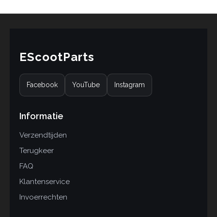
n
EScootParts
Facebook
YouTube
Instagram
Informatie
Verzendtijden
Terugkeer
FAQ
Klantenservice
Invoerrechten