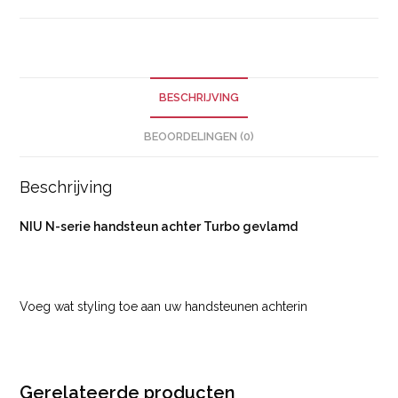
BESCHRIJVING
BEOORDELINGEN (0)
Beschrijving
NIU N-serie handsteun achter Turbo gevlamd
Voeg wat styling toe aan uw handsteunen achterin
Gerelateerde producten