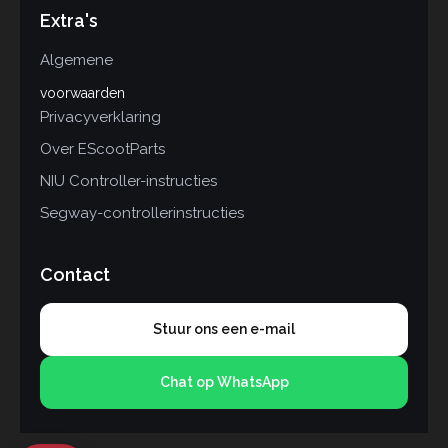
Extra's
Algemene
voorwaarden
Privacyverklaring
Over EScootParts
NIU Controller-instructies
Segway-controllerinstructies
Contact
Stuur ons een e-mail
Chat op WhatsApp