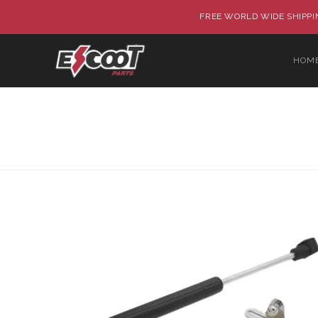
FREE WORLD WIDE SHIPPIN
HOM