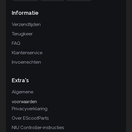
Informatie
Verzendtijden
Terugkeer
FAQ
Klantenservice
Invoerrechten
Extra's
Algemene
voorwaarden
Privacyverklaring
Over EScootParts
NIU Controller-instructies