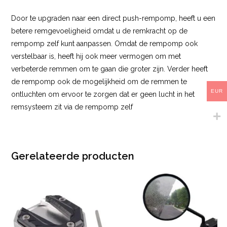
Door te upgraden naar een direct push-rempomp, heeft u een
betere remgevoeligheid omdat u de remkracht op de
rempomp zelf kunt aanpassen. Omdat de rempomp ook
verstelbaar is, heeft hij ook meer vermogen om met
verbeterde remmen om te gaan die groter zijn. Verder heeft
de rempomp ook de mogelijkheid om de remmen te
EUR
ontluchten om ervoor te zorgen dat er geen lucht in het
remsysteem zit via de rempomp zelf
Gerelateerde producten