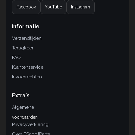
Facebook
YouTube
Instagram
Informatie
Verzendtijden
Terugkeer
FAQ
Klantenservice
Invoerrechten
Extra's
Algemene
voorwaarden
Privacyverklaring
Over EScootParts