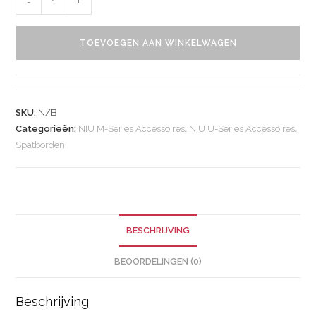
-
+
TOEVOEGEN AAN WINKELWAGEN
SKU:
N/B
Categorieën:
NIU M-Series Accessoires
,
NIU U-Series Accessoires
,
Spatborden
BESCHRIJVING
BEOORDELINGEN (0)
Beschrijving