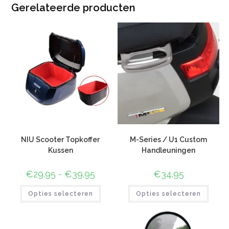
Gerelateerde producten
NIU Scooter Topkoffer
M-Series / U1 Custom
Kussen
Handleuningen
€
29.95
-
€
39.95
€
34.95
Opties selecteren
Opties selecteren