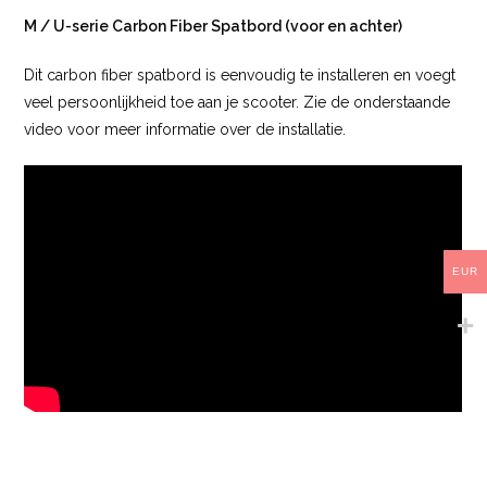
M / U-serie Carbon Fiber Spatbord (voor en achter)
Dit carbon fiber spatbord is eenvoudig te installeren en voegt
veel persoonlijkheid toe aan je scooter. Zie de onderstaande
video voor meer informatie over de installatie.
EUR