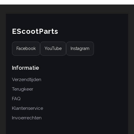
n
EScootParts
Facebook
YouTube
Instagram
Informatie
Verzendtijden
Terugkeer
FAQ
Klantenservice
Invoerrechten