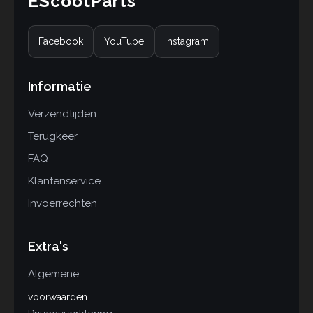
EScootParts
Facebook
YouTube
Instagram
Informatie
Verzendtijden
Terugkeer
FAQ
Klantenservice
Invoerrechten
Extra's
Algemene
voorwaarden