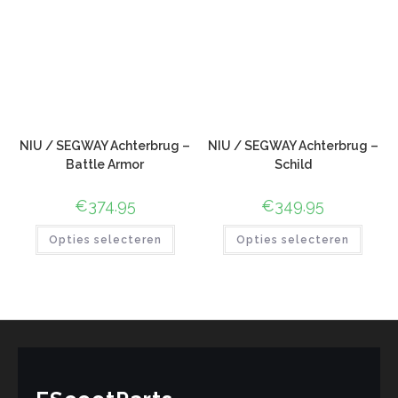
NIU / SEGWAY Achterbrug –
NIU / SEGWAY Achterbrug –
Battle Armor
Schild
€
374.95
€
349.95
Opties selecteren
Opties selecteren