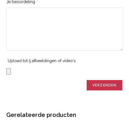
Je beoordeling
*
Upload tot 5 afbeeldingen of video's
Gerelateerde producten