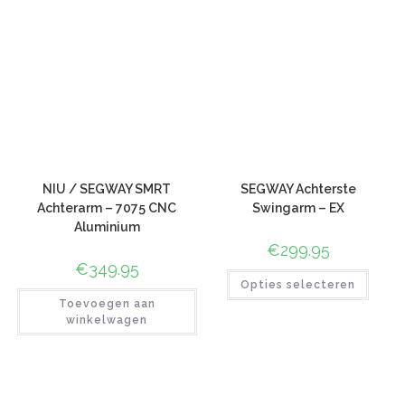
NIU / SEGWAY SMRT
SEGWAY Achterste
Achterarm – 7075 CNC
Swingarm – EX
Aluminium
€
299.95
€
349.95
Opties selecteren
Toevoegen aan
winkelwagen