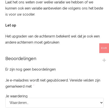
Laat het ons weten over welke variatie we hebben of we
kunnen ook een variatie aanbevelen die volgens ons het beste
is voor uw scooter.
Let op
Het upgraden van de achterarm betekent wel dat je ook een
andere achterrem moet gebruiken
EUR
Beoordelingen
Er zijn nog geen beoordelingen
Je e-mailadres wordt niet gepubliceerd.
Vereiste velden zijn
gemarkeerd met
*
Je waardering