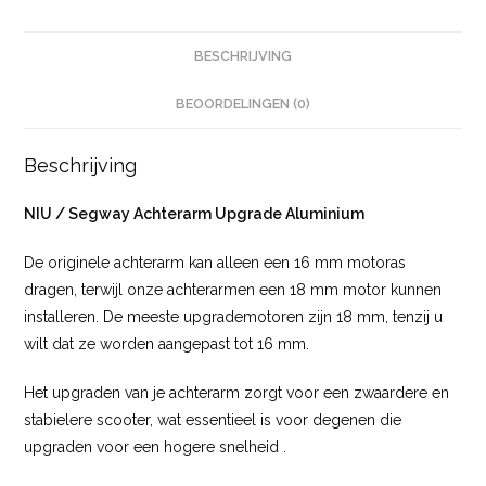
BESCHRIJVING
BEOORDELINGEN (0)
Beschrijving
NIU / Segway Achterarm Upgrade Aluminium
De originele achterarm kan alleen een 16 mm motoras
dragen, terwijl onze achterarmen een 18 mm motor kunnen
installeren. De meeste upgrademotoren zijn 18 mm, tenzij u
wilt dat ze worden aangepast tot 16 mm.
Het upgraden van je achterarm zorgt voor een zwaardere en
stabielere scooter, wat essentieel is voor degenen die
upgraden voor een hogere snelheid .