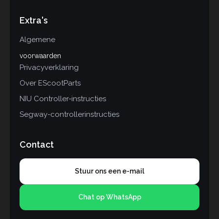
Extra's
Algemene
voorwaarden
Privacyverklaring
Over EScootParts
NIU Controller-instructies
Segway-controllerinstructies
Contact
Stuur ons een e-mail
Chat op WhatsApp