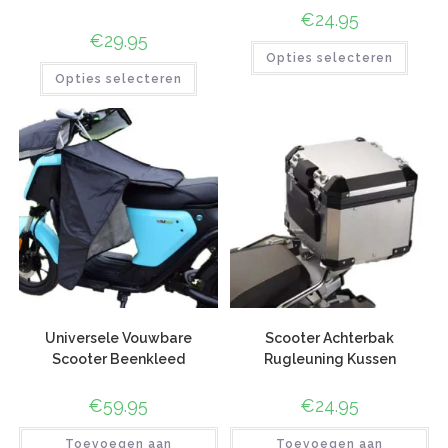
€
24.95
€
29.95
Opties selecteren
Opties selecteren
Universele Vouwbare
Scooter Achterbak
Scooter Beenkleed
Rugleuning Kussen
€
59.95
€
24.95
Toevoegen aan
Toevoegen aan