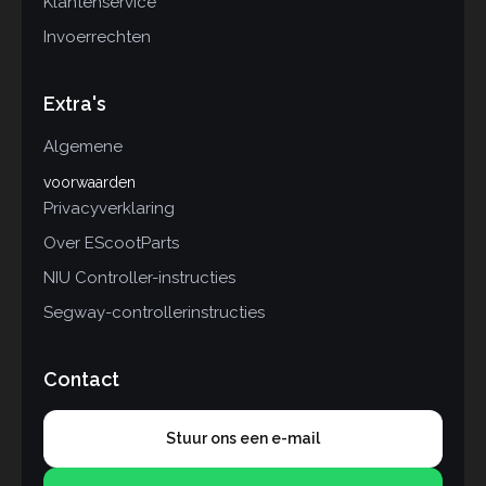
Klantenservice
Invoerrechten
Extra's
Algemene
voorwaarden
Privacyverklaring
Over EScootParts
NIU Controller-instructies
Segway-controllerinstructies
Contact
Stuur ons een e-mail