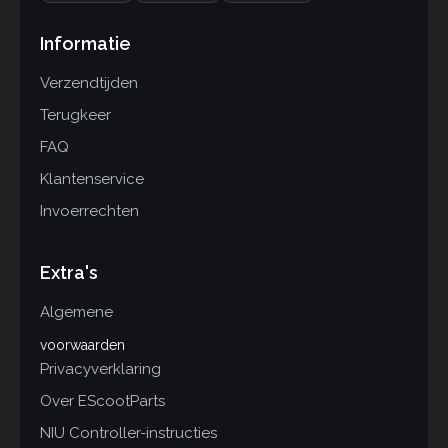
Informatie
Verzendtijden
Terugkeer
FAQ
Klantenservice
Invoerrechten
Extra's
Algemene
voorwaarden
Privacyverklaring
Over EScootParts
NIU Controller-instructies