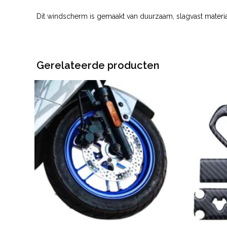
Dit windscherm is gemaakt van duurzaam, slagvast materiaa
Gerelateerde producten