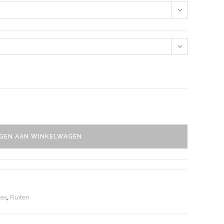
GEN AAN WINKELWAGEN
ies
,
Ruiten