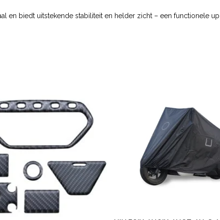
l en biedt uitstekende stabiliteit en helder zicht – een functionele 