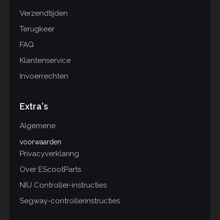
Verzendtijden
Terugkeer
FAQ
Klantenservice
Invoerrechten
Extra's
Algemene
voorwaarden
Privacyverklaring
Over EScootParts
NIU Controller-instructies
Segway-controllerinstructies