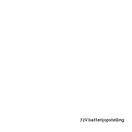
72V batterijopstelling