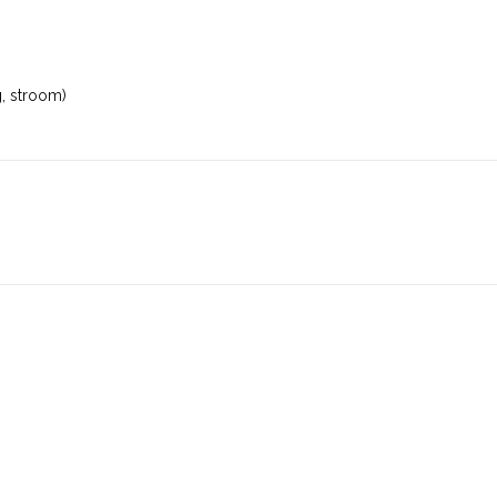
g, stroom)