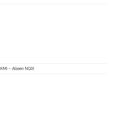
KM) – Alleen NQIX