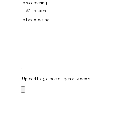
Je waardering
Je beoordeling
*
Upload tot 5 afbeeldingen of video's