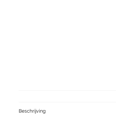
Beschrijving