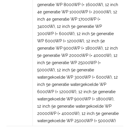
generatie WP 8000WP (= 16000W), 12 inch
4e generatie WP 10000WP (= 20000W), 12
inch 4e generatie WP 17000WP (=
34000W), 12 inch 5e generatie WP
3000WP (= 6000W), 12 inch 5e generatie
WP 6000WP (= 12000W), 12 inch 5e
generatie WP 9000WP (= 18000W), 12 inch
5e generatie WP 20000WP (= 40000W), 12
inch 5e generatie WP 25000WP (=
50000W), 12 inch 5e generatie
watergekoelde WP 3000WP (= 6000W), 12
inch 5e generatie watergekoelde WP
6000WP (= 12000W), 12 inch 5e generatie
watergekoelde WP 9000WP (= 18000W),
12 inch 5e generatie watergekoelde WP
20000WP (= 40000W), 12 inch 5e generatie
watergekoelde WP 25000WP (= 50000W)