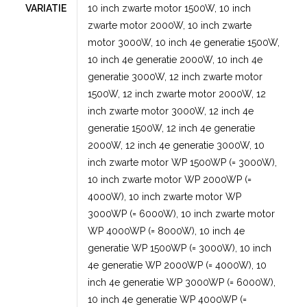
VARIATIE
10 inch zwarte motor 1500W, 10 inch
zwarte motor 2000W, 10 inch zwarte
motor 3000W, 10 inch 4e generatie 1500W,
10 inch 4e generatie 2000W, 10 inch 4e
generatie 3000W, 12 inch zwarte motor
1500W, 12 inch zwarte motor 2000W, 12
inch zwarte motor 3000W, 12 inch 4e
generatie 1500W, 12 inch 4e generatie
2000W, 12 inch 4e generatie 3000W, 10
inch zwarte motor WP 1500WP (= 3000W),
10 inch zwarte motor WP 2000WP (=
4000W), 10 inch zwarte motor WP
3000WP (= 6000W), 10 inch zwarte motor
WP 4000WP (= 8000W), 10 inch 4e
generatie WP 1500WP (= 3000W), 10 inch
4e generatie WP 2000WP (= 4000W), 10
inch 4e generatie WP 3000WP (= 6000W),
10 inch 4e generatie WP 4000WP (=