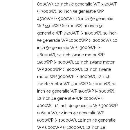
8000W), 10 inch 5e generatie WP 3500WP
(= 7000W), 10 inch 5e generatie WP
4500WP (= 9000W), 10 inch 5e generatie
WP 5500WP (= 11000W), 10 inch 5e
generatie WP 7500WP (= 15000W), 10 inch
5e generatie WP 10000WP (= 20000W), 10
inch 5e generatie WP 13000WP (=
26000W), 12 inch zwarte motor WP
1500WP (= 3000W), 12 inch zwarte motor
WP 2000WP (= 4000W), 12 inch zwarte
motor WP 3000WP (= 6000W), 12 inch
zwarte motor WP 5000WP (= 10000W), 12
inch 4e generatie WP 1500WP (= 3000W),
12 inch 4e generatie WP 2000WP (=
4000W), 12 inch 4e generatie WP 3000WP
(= 6000W), 12 inch 4e generatie WP
5000WP (= 10000W), 12 inch 4e generatie
WP 6000WP (= 12000W), 12 inch 4e