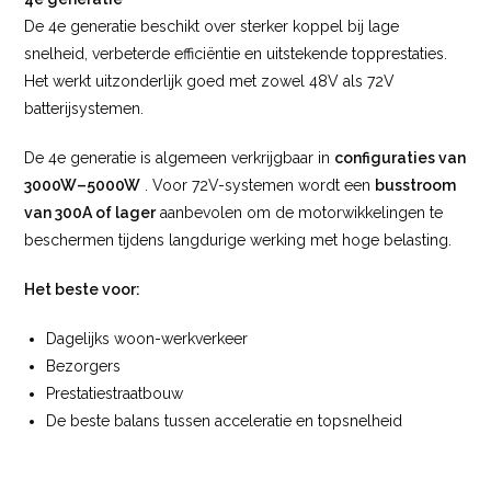
De 4e generatie beschikt over sterker koppel bij lage
snelheid, verbeterde efficiëntie en uitstekende topprestaties.
Het werkt uitzonderlijk goed met zowel 48V als 72V
batterijsystemen.
De 4e generatie is algemeen verkrijgbaar in
configuraties van
3000W–5000W
. Voor 72V-systemen wordt een
busstroom
van 300A of lager
aanbevolen om de motorwikkelingen te
beschermen tijdens langdurige werking met hoge belasting.
Het beste voor:
Dagelijks woon-werkverkeer
Bezorgers
Prestatiestraatbouw
De beste balans tussen acceleratie en topsnelheid