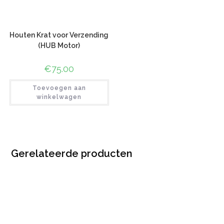
Houten Krat voor Verzending
(HUB Motor)
€
75.00
Toevoegen aan
winkelwagen
Gerelateerde producten