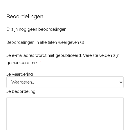
Beoordelingen
Er zijn nog geen beoordelingen
Beoordelingen in alle talen weergeven (1)
Je e-mailadres wordt niet gepubliceerd.
Vereiste velden zijn
gemarkeerd met
*
Je waardering
Je beoordeling
*