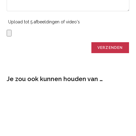
Upload tot 5 afbeeldingen of video's
Je zou ook kunnen houden van …