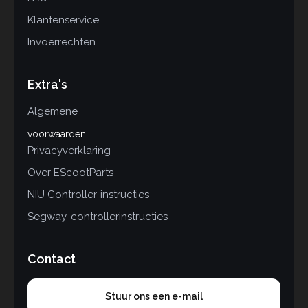
Klantenservice
Invoerrechten
Extra's
Algemene
voorwaarden
Privacyverklaring
Over EScootParts
NIU Controller-instructies
Segway-controllerinstructies
Contact
Stuur ons een e-mail