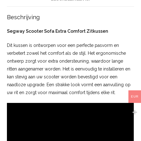
Beschrijving
Segway Scooter Sofa Extra Comfort Zitkussen
Dit kussen is ontworpen voor een perfecte pasvorm en
verbetert zowel het comfort als de stijl. Het ergonomische
ontwerp zorgt voor extra ondersteuning, waardoor lange
ritten aangenamer worden. Het is eenvoudig te installeren en
kan stevig aan uw scooter worden bevestigd voor een
naadloze upgrade. Een strakke look vormt een aanvulling op
uw rit en zorgt voor maximaal comfort tijdens elke rit.
EUR