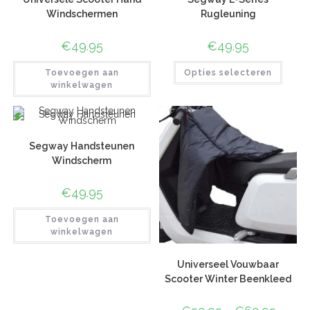
Windschermen
Rugleuning
€
49.95
€
49.95
Toevoegen aan
Opties selecteren
winkelwagen
Segway Handsteunen
Windscherm
€
49.95
Toevoegen aan
winkelwagen
Universeel Vouwbaar
Scooter Winter Beenkleed