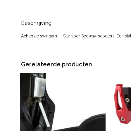
Beschrijving
Achterste swingarm – Star voor Segway-scooters. Een stat
Gerelateerde producten