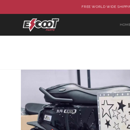
FREE WORLD WIDE SHIPPIN
HOM